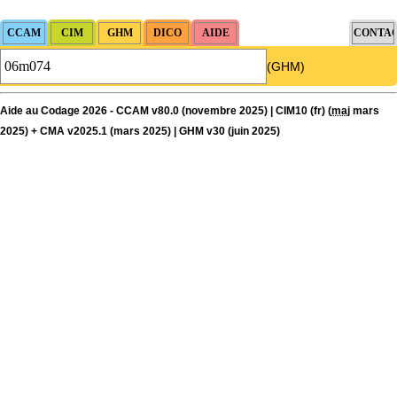
(GHM)
Aide au Codage 2026 - CCAM v80.0 (novembre 2025) | CIM10 (fr) (
maj
mars
2025) + CMA v2025.1 (mars 2025) | GHM v30 (juin 2025)