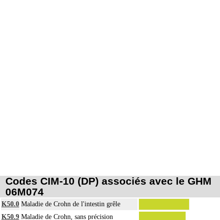
Codes CIM-10 (DP) associés avec le GHM
06M074
K50.0
Maladie de Crohn de l'intestin grêle
K50.9
Maladie de Crohn, sans précision