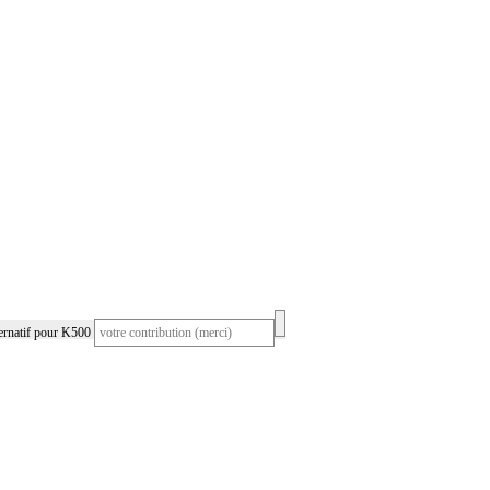
ernatif pour K500