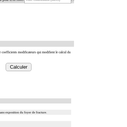
de coefficients modificateurs qui modifient le calcul du
Calculer
sans exposition du foyer de fracture.