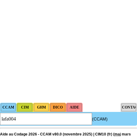
(CCAM)
Aide au Codage 2026 - CCAM v80.0 (novembre 2025) | CIM10 (fr) (
maj
mars