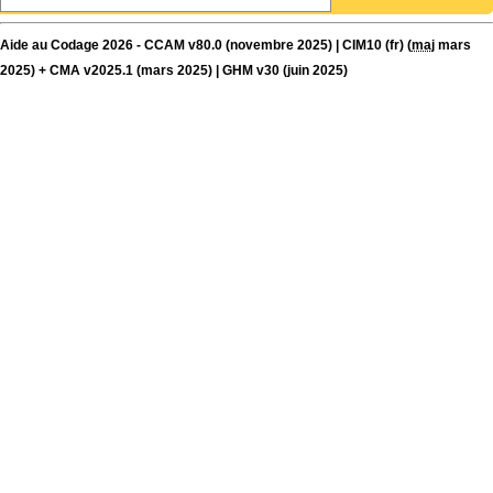
Aide au Codage 2026 - CCAM v80.0 (novembre 2025) | CIM10 (fr) (
maj
mars
2025) + CMA v2025.1 (mars 2025) | GHM v30 (juin 2025)