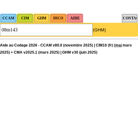
(GHM)
Aide au Codage 2026 - CCAM v80.0 (novembre 2025) | CIM10 (fr) (
maj
mars
2025) + CMA v2025.1 (mars 2025) | GHM v30 (juin 2025)