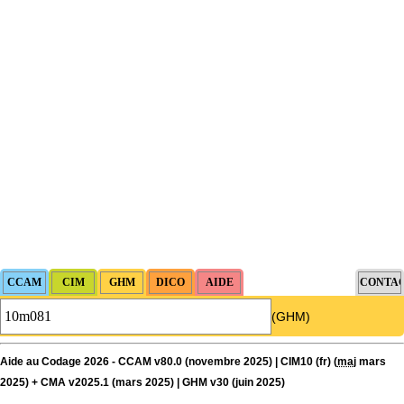
(GHM)
Aide au Codage 2026 - CCAM v80.0 (novembre 2025) | CIM10 (fr) (
maj
mars
2025) + CMA v2025.1 (mars 2025) | GHM v30 (juin 2025)