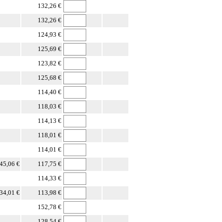
132,26 €
132,26 €
124,93 €
125,69 €
123,82 €
125,68 €
114,40 €
118,03 €
114,13 €
118,01 €
114,01 €
45,06 €
117,75 €
114,33 €
34,01 €
113,98 €
152,78 €
128,54 €