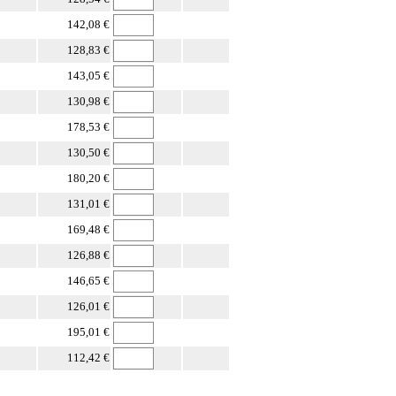
142,08 €
128,83 €
143,05 €
130,98 €
178,53 €
130,50 €
180,20 €
131,01 €
169,48 €
126,88 €
146,65 €
126,01 €
195,01 €
112,42 €