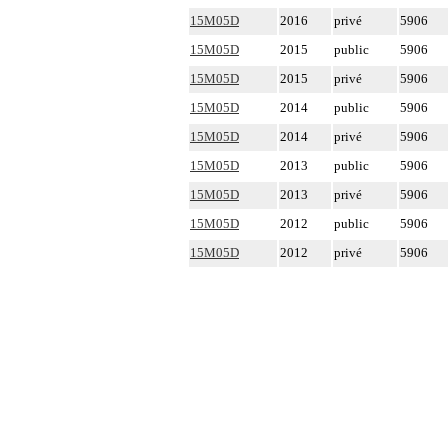
15M05D
2016
privé
5906
15M05D
2015
public
5906
15M05D
2015
privé
5906
15M05D
2014
public
5906
15M05D
2014
privé
5906
15M05D
2013
public
5906
15M05D
2013
privé
5906
15M05D
2012
public
5906
15M05D
2012
privé
5906