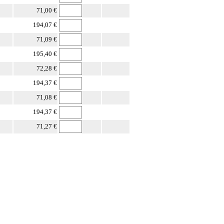
71,00 €
194,07 €
71,09 €
195,40 €
72,28 €
194,37 €
71,08 €
194,37 €
71,27 €