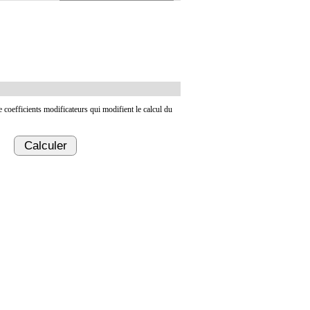
de coefficients modificateurs qui modifient le calcul du
Calculer