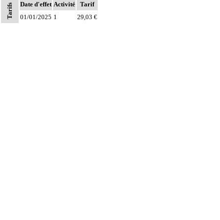
Date d'effet
Activité
Tarif
Tarifs
01/01/2025
1
29,03 €