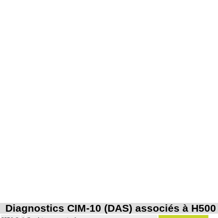
Diagnostics CIM-10 (DAS) associés à H500