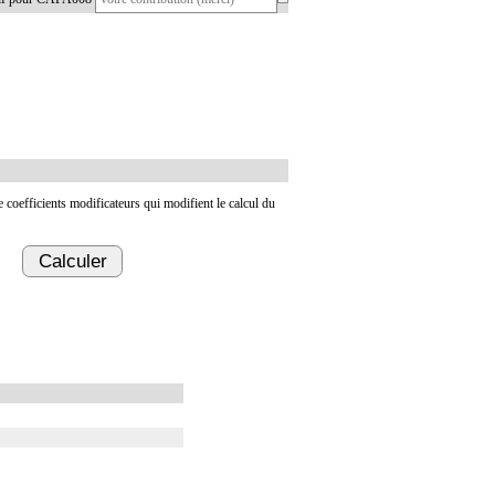
de coefficients modificateurs qui modifient le calcul du
Calculer