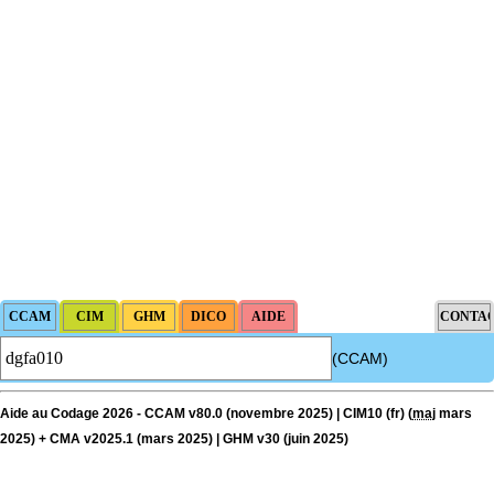
(CCAM)
Aide au Codage 2026 - CCAM v80.0 (novembre 2025) | CIM10 (fr) (
maj
mars
2025) + CMA v2025.1 (mars 2025) | GHM v30 (juin 2025)