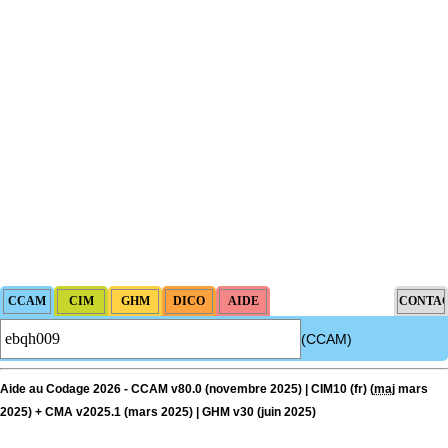
(CCAM)
Aide au Codage 2026 - CCAM v80.0 (novembre 2025) | CIM10 (fr) (
maj
mars
2025) + CMA v2025.1 (mars 2025) | GHM v30 (juin 2025)