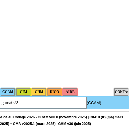
(CCAM)
Aide au Codage 2026 - CCAM v80.0 (novembre 2025) | CIM10 (fr) (
maj
mars
2025) + CMA v2025.1 (mars 2025) | GHM v30 (juin 2025)