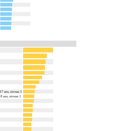
 17 ans, niveau 1
18 ans, niveau 1