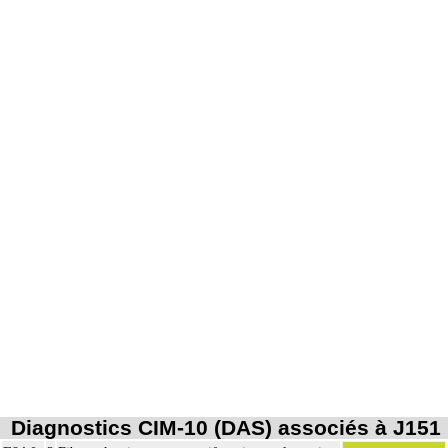
Diagnostics CIM-10 (DAS) associés à J151