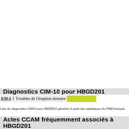
Diagnostics CIM-10 pour HBGD201
K00.6
1
Troubles de l'éruption dentaire
Liste de diagnostics CIM10 pour HBGD201 générée à partir des statistiques du PMSI français
Actes CCAM fréquemment associés à
HBGD201