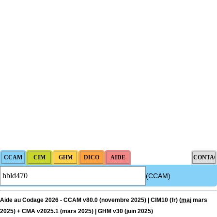
(CCAM)
Aide au Codage 2026 - CCAM v80.0 (novembre 2025) | CIM10 (fr) (
maj
mars
2025) + CMA v2025.1 (mars 2025) | GHM v30 (juin 2025)