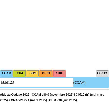
(CCAM)
Aide au Codage 2026 - CCAM v80.0 (novembre 2025) | CIM10 (fr) (
maj
mars
2025) + CMA v2025.1 (mars 2025) | GHM v30 (juin 2025)