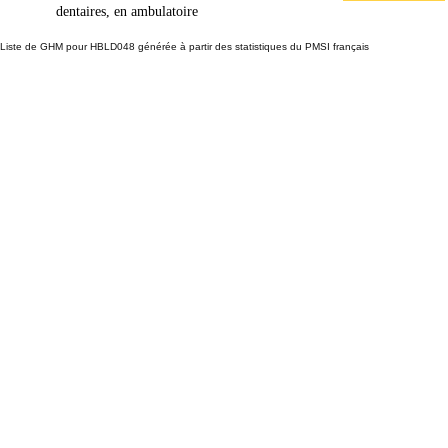
dentaires, en ambulatoire
Liste de GHM pour HBLD048 générée à partir des statistiques du PMSI français