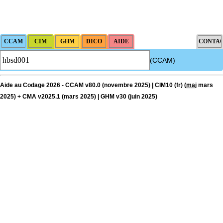
(CCAM)
Aide au Codage 2026 - CCAM v80.0 (novembre 2025) | CIM10 (fr) (
maj
mars
2025) + CMA v2025.1 (mars 2025) | GHM v30 (juin 2025)