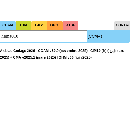
(CCAM)
Aide au Codage 2026 - CCAM v80.0 (novembre 2025) | CIM10 (fr) (
maj
mars
2025) + CMA v2025.1 (mars 2025) | GHM v30 (juin 2025)