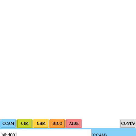
(CCAM)