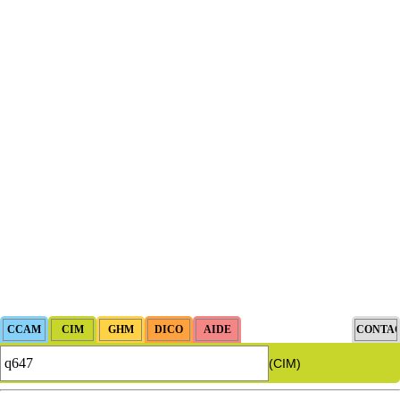
(CIM)