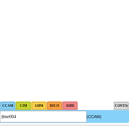
(CCAM)