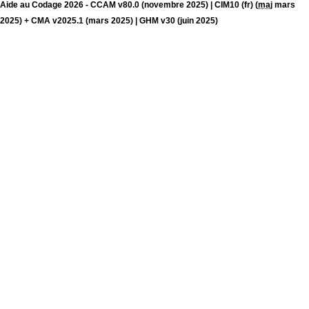
Aide au Codage 2026 - CCAM v80.0 (novembre 2025) | CIM10 (fr) (
maj
mars
2025) + CMA v2025.1 (mars 2025) | GHM v30 (juin 2025)