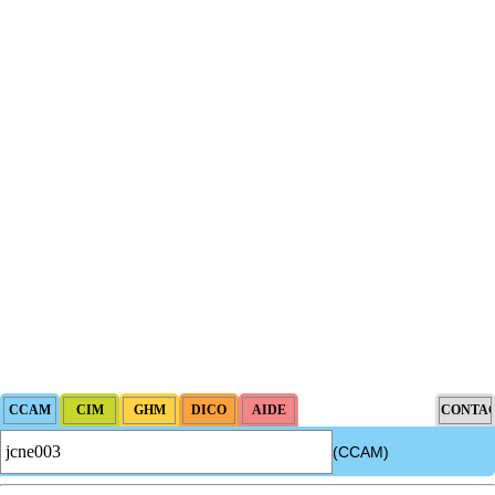
(CCAM)