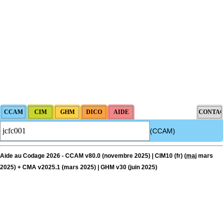
(CCAM)
Aide au Codage 2026 - CCAM v80.0 (novembre 2025) | CIM10 (fr) (
maj
mars
2025) + CMA v2025.1 (mars 2025) | GHM v30 (juin 2025)