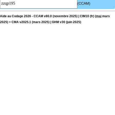
(CCAM)
Aide au Codage 2026 - CCAM v80.0 (novembre 2025) | CIM10 (fr) (
maj
mars
2025) + CMA v2025.1 (mars 2025) | GHM v30 (juin 2025)