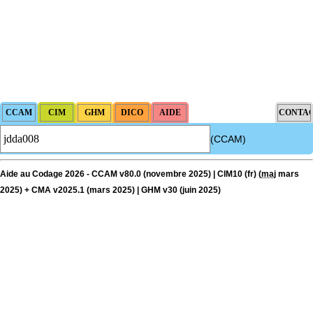
(CCAM)
Aide au Codage 2026 - CCAM v80.0 (novembre 2025) | CIM10 (fr) (
maj
mars
2025) + CMA v2025.1 (mars 2025) | GHM v30 (juin 2025)