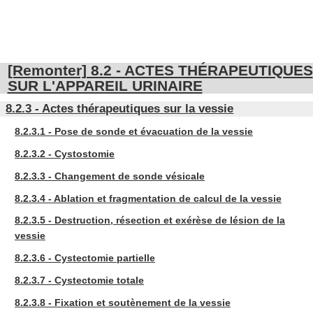
[Remonter] 8.2 - ACTES THÉRAPEUTIQUES
SUR L'APPAREIL URINAIRE
8.2.3 - Actes thérapeutiques sur la vessie
8.2.3.1 - Pose de sonde et évacuation de la vessie
8.2.3.2 - Cystostomie
8.2.3.3 - Changement de sonde vésicale
8.2.3.4 - Ablation et fragmentation de calcul de la vessie
8.2.3.5 - Destruction, résection et exérèse de lésion de la
vessie
8.2.3.6 - Cystectomie partielle
8.2.3.7 - Cystectomie totale
8.2.3.8 - Fixation et soutènement de la vessie