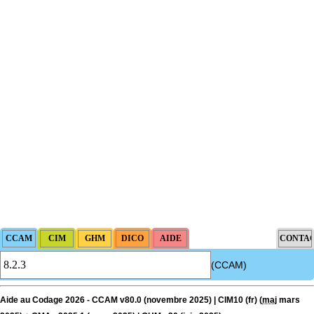
(CCAM)
Aide au Codage 2026 - CCAM v80.0 (novembre 2025) | CIM10 (fr) (
maj
mars