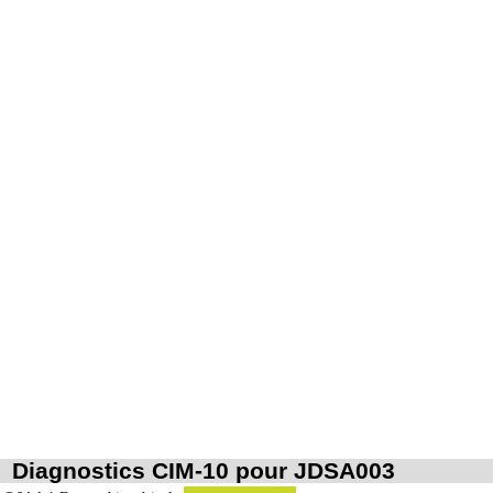
Diagnostics CIM-10 pour JDSA003