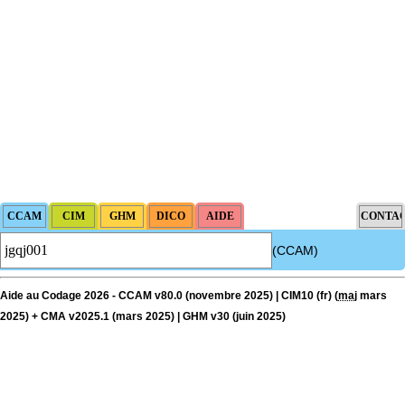
(CCAM)
Aide au Codage 2026 - CCAM v80.0 (novembre 2025) | CIM10 (fr) (
maj
mars
2025) + CMA v2025.1 (mars 2025) | GHM v30 (juin 2025)