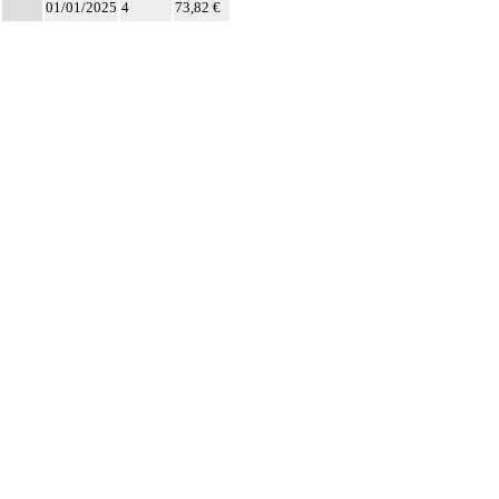
01/01/2025
4
73,82 €