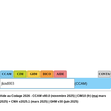
(CCAM)
Aide au Codage 2026 - CCAM v80.0 (novembre 2025) | CIM10 (fr) (
maj
mars
2025) + CMA v2025.1 (mars 2025) | GHM v30 (juin 2025)