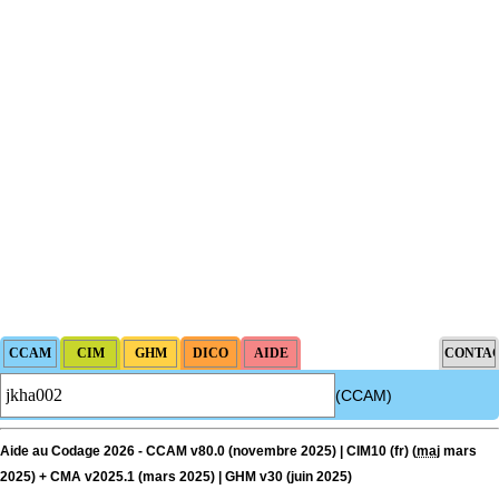
(CCAM)
Aide au Codage 2026 - CCAM v80.0 (novembre 2025) | CIM10 (fr) (
maj
mars
2025) + CMA v2025.1 (mars 2025) | GHM v30 (juin 2025)