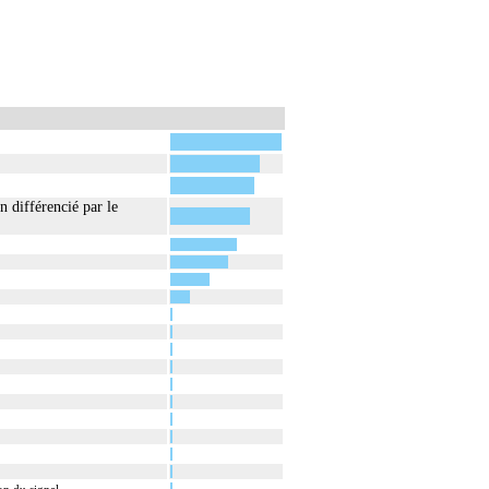
 différencié par le