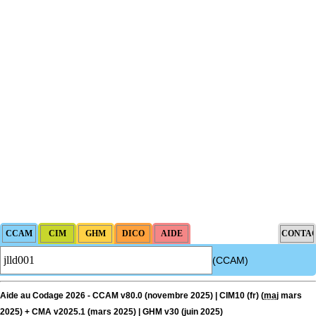
(CCAM)
Aide au Codage 2026 - CCAM v80.0 (novembre 2025) | CIM10 (fr) (
maj
mars
2025) + CMA v2025.1 (mars 2025) | GHM v30 (juin 2025)