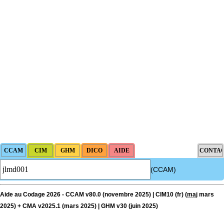
(CCAM)
Aide au Codage 2026 - CCAM v80.0 (novembre 2025) | CIM10 (fr) (
maj
mars
2025) + CMA v2025.1 (mars 2025) | GHM v30 (juin 2025)