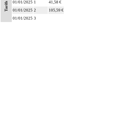
01/01/2025
1
41,58 €
Tarifs
01/01/2025
2
105,59 €
01/01/2025
3