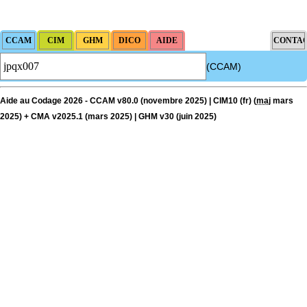
(CCAM)
Aide au Codage 2026 - CCAM v80.0 (novembre 2025) | CIM10 (fr) (
maj
mars
2025) + CMA v2025.1 (mars 2025) | GHM v30 (juin 2025)