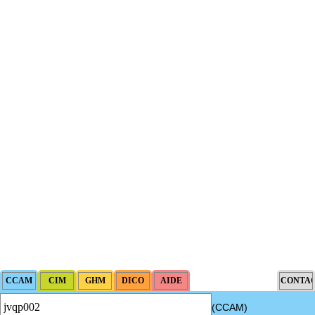
(CCAM)