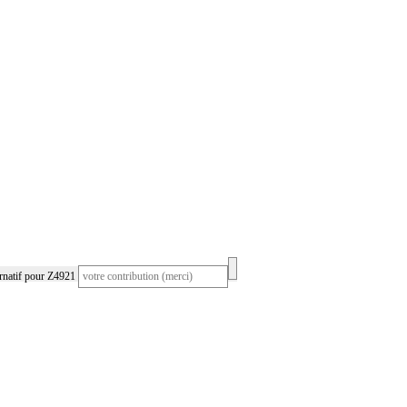
rnatif pour Z4921