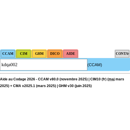
(CCAM)
Aide au Codage 2026 - CCAM v80.0 (novembre 2025) | CIM10 (fr) (
maj
mars
2025) + CMA v2025.1 (mars 2025) | GHM v30 (juin 2025)