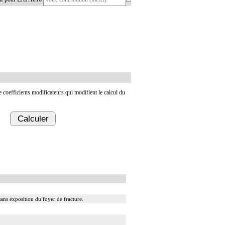
de coefficients modificateurs qui modifient le calcul du
Calculer
sans exposition du foyer de fracture.