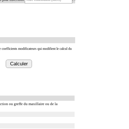
de coefficients modificateurs qui modifient le calcul du
Calculer
ction ou greffe du maxillaire ou de la