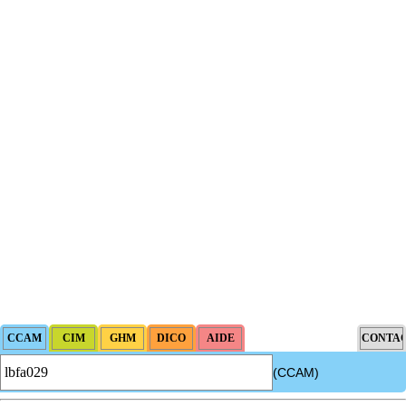
(CCAM)