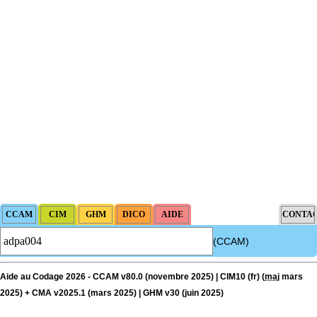
(CCAM)
Aide au Codage 2026 - CCAM v80.0 (novembre 2025) | CIM10 (fr) (
maj
mars
2025) + CMA v2025.1 (mars 2025) | GHM v30 (juin 2025)