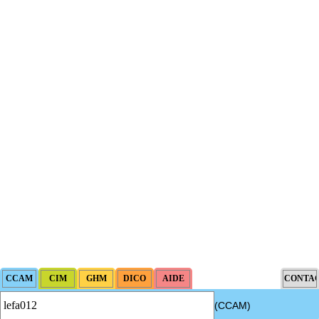
(CCAM)